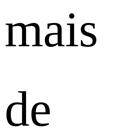
mais
de