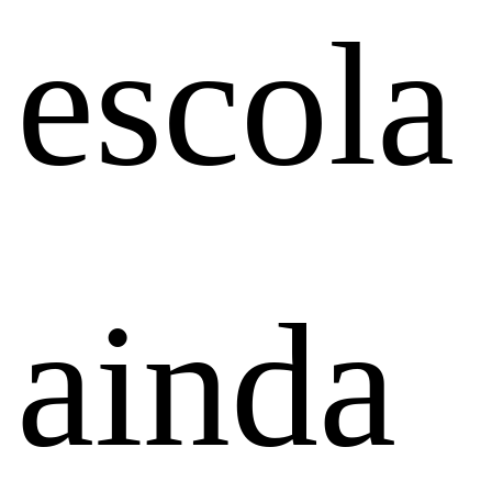
escola
ainda