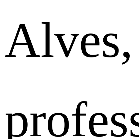
Alves,
profes