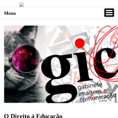
Menu
O Direito à Educação