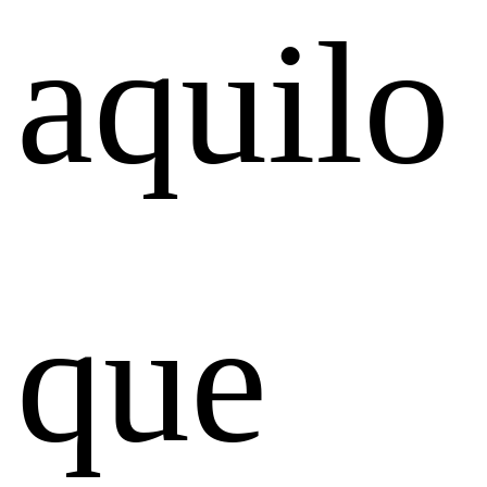
aquilo
que