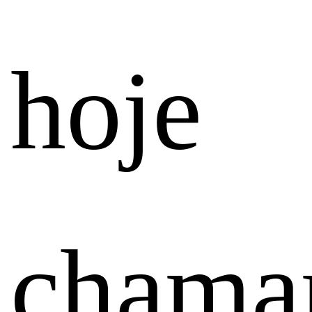
hoje
chama