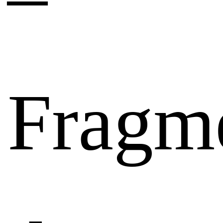
Fragm