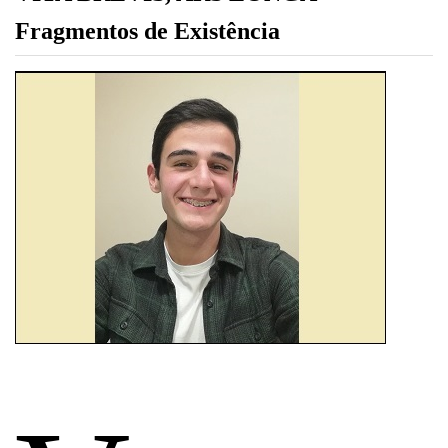
Fragmentos de Existência