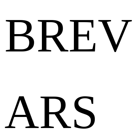
BREV
ARS