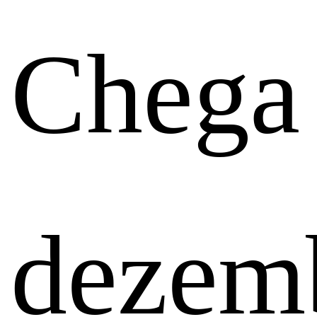
Chega
dezem