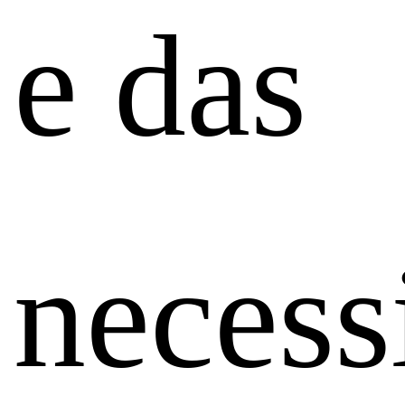
e das
necess