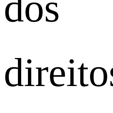
dos
direito