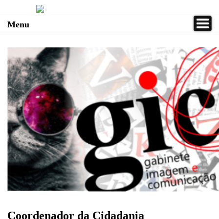
Menu
Coordenador da Cidadania