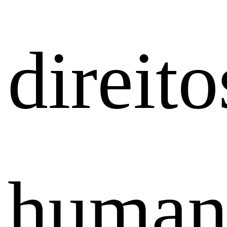
direito
human