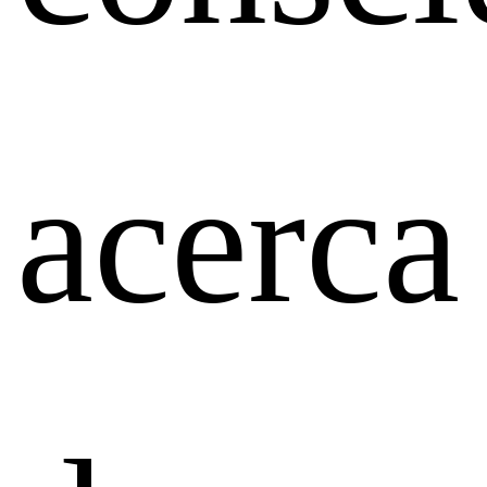
acerca