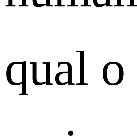
qual o