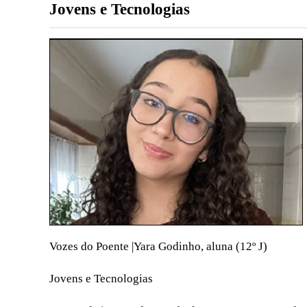
Jovens e Tecnologias
Vozes do Poente |Yara Godinho, aluna (12º J)
Jovens e Tecnologias