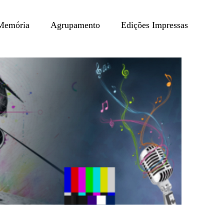
Memória
Agrupamento
Edições Impressas